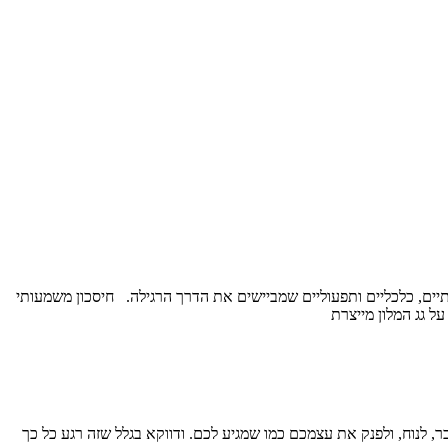
תיים, כלכליים ותפעוליים שמביישים את הדרך הרגילה. חיסכון משמעותי
ל גג המלון מייצרת
, לנוח, ולפנק את עצמכם כמו שמגיע לכם. ודווקא בגלל שזה רגע כל כך