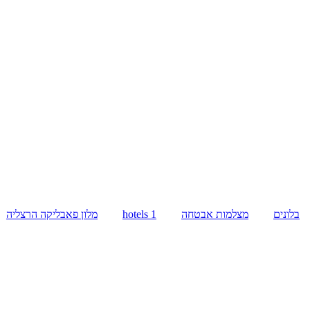
בלונים
מצלמות אבטחה
hotels 1
מלון פאבליקה הרצליה