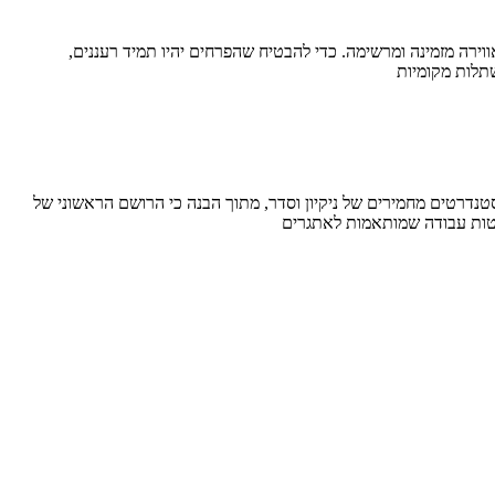
אווירה מזמינה ומרשימה. כדי להבטיח שהפרחים יהיו תמיד רעננים,
שתלות מקומיות
סטנדרטים מחמירים של ניקיון וסדר, מתוך הבנה כי הרושם הראשוני של
שיטות עבודה שמותאמות לאתגרים