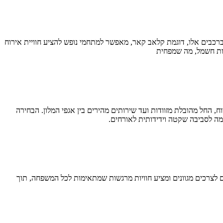
ברכבים אלו, דוגמת קלאב קאר, מאפשר למתחמי נופש להציע חוויית אירוח
עות חשמל, מה שמפחית
, החל מהובלת מזוודות ועד שירותים מהירים בין אגפי המלון. הבחירה
מה לסביבה שקטה וידידותית לאורחים.
ים לצרכים מגוונים ומציע חוויות מרגשות שמתאימות לכל המשפחה, תוך