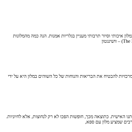
ן איכותי וסיור תרבותי מעניין בגלריות אמנות. הנה כמה מהמלונות
כזיות להבטיח את הבריאות והנוחות של כל השוהים במלון היא על ידי
נו האישית. כתוצאה מכך, חופשות הפכו לא רק לנחוצות, אלא לחיוניות.
רבים שמציע מלון עם ספא,