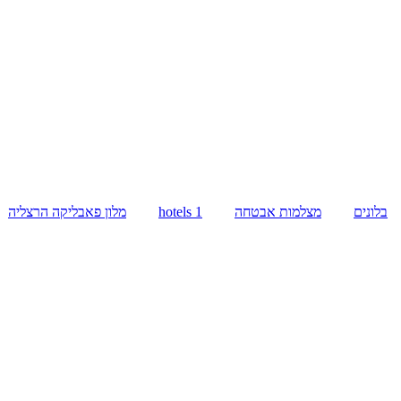
בלונים
מצלמות אבטחה
hotels 1
מלון פאבליקה הרצליה