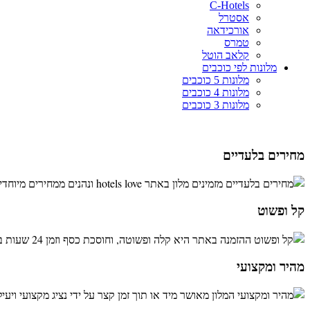
C-Hotels
אסטרל
אורכידאה
טמרס
קלאב הוטל
מלונות לפי כוכבים
מלונות 5 כוכבים
מלונות 4 כוכבים
מלונות 3 כוכבים
מחירים בלעדיים
מזמינים מלון באתר hotels love ונהנים ממחירים מיוחדים ובלעדיים!
קל ופשוט
ההזמנה באתר היא קלה ופשוטה, וחוסכת כסף וזמן 24 שעות ביממה!
מהיר ומקצועי
המלון מאושר מיד או תוך זמן קצר על ידי נציג מקצועי ויעיל