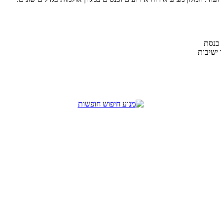
כנסת
ישיבות