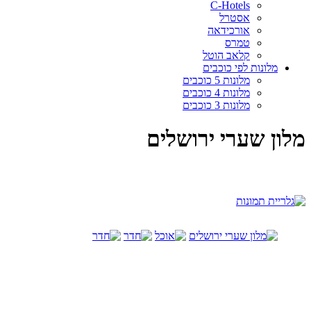
C-Hotels
אסטרל
אורכידאה
טמרס
קלאב הוטל
מלונות לפי כוכבים
מלונות 5 כוכבים
מלונות 4 כוכבים
מלונות 3 כוכבים
מלון שערי ירושלים