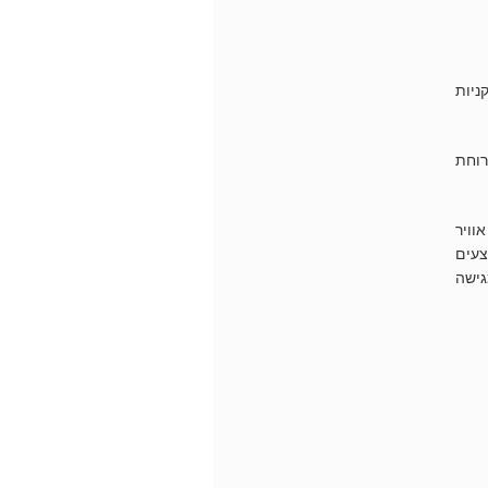
ניות
רוחת
אוויר
צעים
גישה