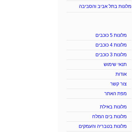
מלונות בתל אביב והסביבה
מלונות 5 כוכבים
מלונות 4 כוכבים
מלונות 3 כוכבים
תנאי שימוש
אודות
צור קשר
מפת האתר
מלונות באילת
מלונות בים המלח
מלונות בטבריה והעמקים