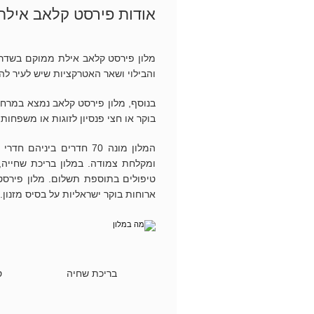
אודות פירסט קלאב אילת
מלון פירסט קלאב אילת ממוקם בשדרו
והבילוי ושאר האטרקציות שיש לעיר להצ
בנוסף, מלון פירסט קלאב נמצא במרחק
בוקר או חצי פנסיון לזוגות או משפחות 
המלון מונה 70 חדרים ביני
ומקלחת צמודה. במלון בריכת שחייה, 
טיפולים בתוספת תשלום. מלון פירסט
ארוחות בוקר ישראליות על בסיס מזנון.
בריכת שחיה
ס