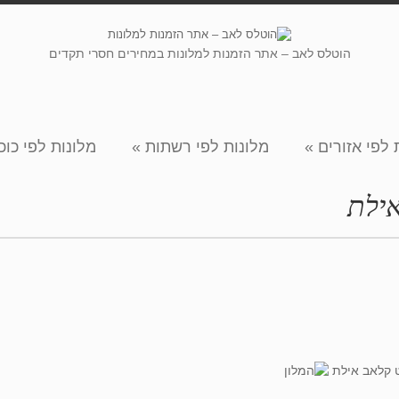
הוטלס לאב – אתר הזמנות למלונות במחירים חסרי תקדים
 לפי אזורים
»
מלונות לפי רשתות
»
מלונות לפי כוכ
אילת