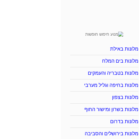
מלונות באילת
מלונות בים המלח
מלונות בטבריה והעמקים
מלונות בחיפה וגליל מערבי
מלונות בצפון
מלונות בשרון ומישור החוף
מלונות בדרום
מלונות בירושלים והסביבה