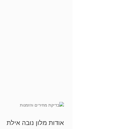
אודות מלון נובה אילת