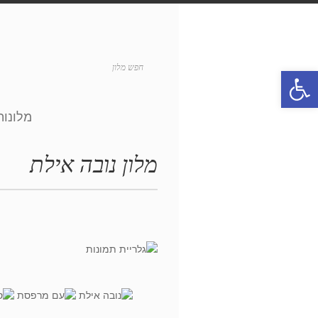
פתח סרגל נגישות
מלונות
מלון נובה אילת