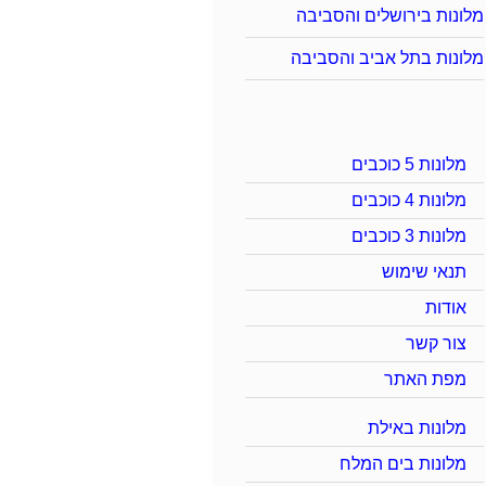
מלונות בירושלים והסביבה
מלונות בתל אביב והסביבה
מלונות 5 כוכבים
מלונות 4 כוכבים
מלונות 3 כוכבים
תנאי שימוש
אודות
צור קשר
מפת האתר
מלונות באילת
מלונות בים המלח