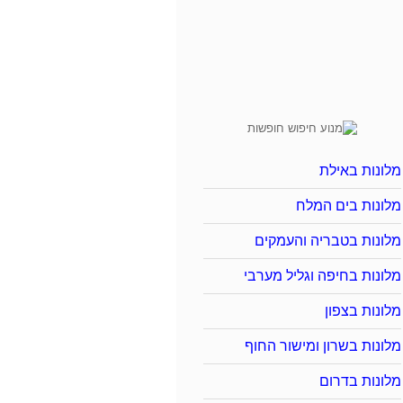
מלונות באילת
מלונות בים המלח
מלונות בטבריה והעמקים
מלונות בחיפה וגליל מערבי
מלונות בצפון
מלונות בשרון ומישור החוף
מלונות בדרום