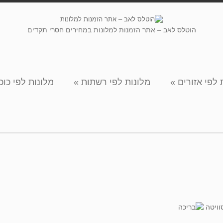
הוטלס לאב – אתר הזמנות למלונות במחירים חסרי תקדים
 לפי אזורים
»
מלונות לפי רשתות
»
מלונות לפי כוכ