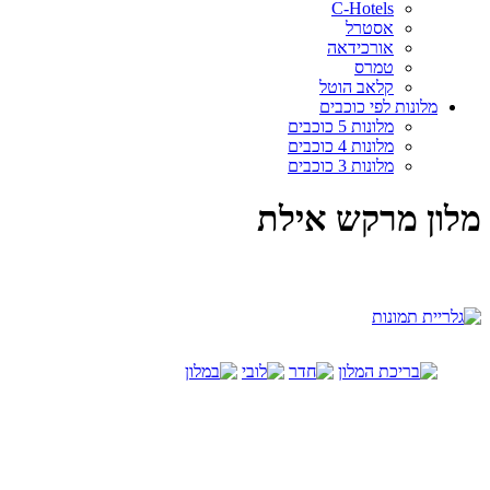
C-Hotels
אסטרל
אורכידאה
טמרס
קלאב הוטל
מלונות לפי כוכבים
מלונות 5 כוכבים
מלונות 4 כוכבים
מלונות 3 כוכבים
מלון מרקש אילת