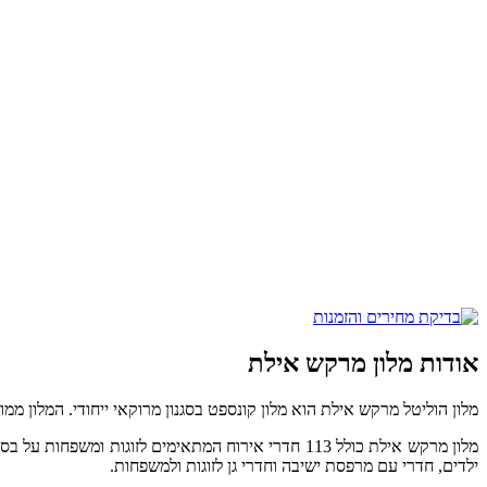
אודות מלון מרקש אילת
מלון הוליטל מרקש אילת הוא מלון קונספט בסגנון מרוקאי ייחודי. המלון ממ
מלון מרקש אילת כולל 113 חדרי אירוח המתאימים לזוגו
ילדים, חדרי עם מרפסת ישיבה וחדרי גן לזוגות ולמשפחות.