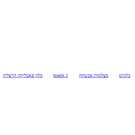
בלונים
מצלמות אבטחה
hotels 1
מלון פאבליקה הרצליה