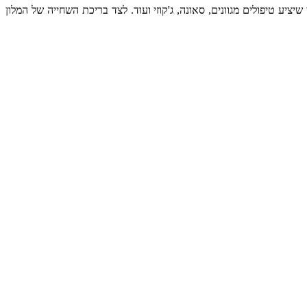
ציע טיפולים מגוונים, סאונה, ג'קוזי ועוד. לצד בריכת השחייה של המלון