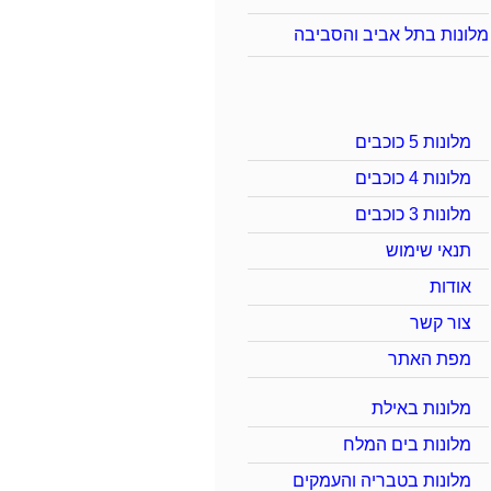
מלונות בתל אביב והסביבה
מלונות 5 כוכבים
מלונות 4 כוכבים
מלונות 3 כוכבים
תנאי שימוש
אודות
צור קשר
מפת האתר
מלונות באילת
מלונות בים המלח
מלונות בטבריה והעמקים