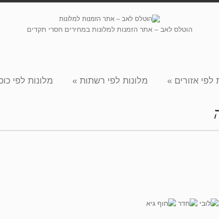
הוטלס לאב – אתר הזמנות למלונות במחירים חסרי תקדים
 לפי אזורים
»
מלונות לפי רשתות
»
מלונות לפי כוכ