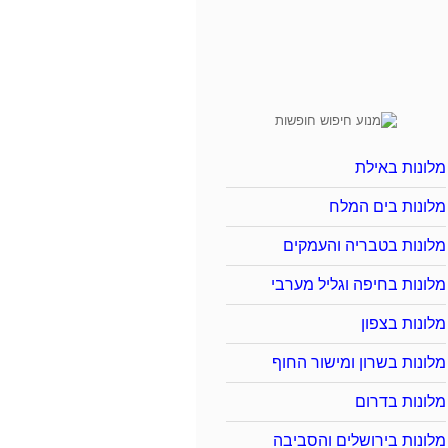
מלונות באילת
מלונות בים המלח
מלונות בטבריה והעמקים
מלונות בחיפה וגליל מערבי
מלונות בצפון
מלונות בשרון ומישור החוף
מלונות בדרום
מלונות בירושלים והסביבה