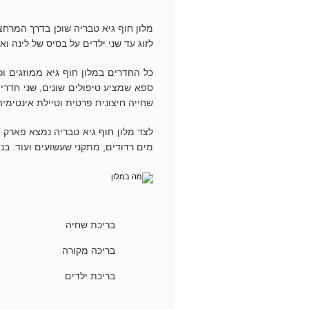
מלון חוף גיא טבריה שוכן בדרך המר
לזוג עד שני ילדים על בסיס של לינה ואר
כל החדרים במלון חוף גיא ממוזגים וכול
ספא שמציע טיפולים שונים, שני חדרי 
שחייה חיצונית פרטית וטיילת אינטימית
לצד מלון חוף גיא טבריה נמצא פארק 
מים רדודים, מתקני שעשועים ועוד. בנוס
בריכת שחיה
בריכה מקורה
בריכת ילדים