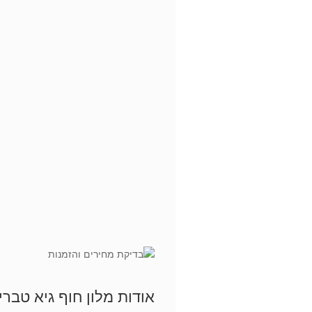
אודות מלון חוף גיא טברי