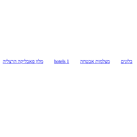
בלונים
מצלמות אבטחה
hotels 1
מלון פאבליקה הרצליה