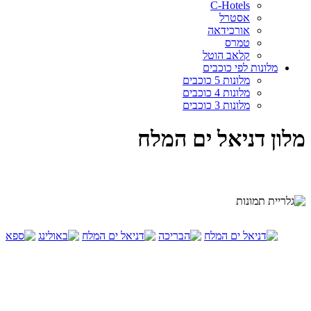
C-Hotels
אסטרל
אורכידאה
טמרס
קלאב הוטל
מלונות לפי כוכבים
מלונות 5 כוכבים
מלונות 4 כוכבים
מלונות 3 כוכבים
מלון דניאל ים המלח