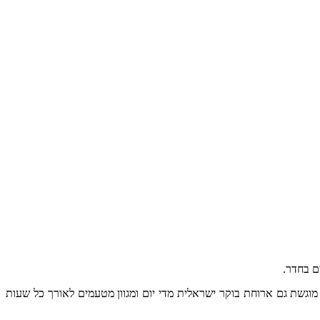
מוגשת גם ארוחת בוקר ישראלית מדי יום ומגוון מטעמים לאורך כל שעות