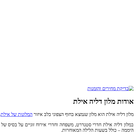
אודות מלון דליה אילת
מלון דליה אילת הוא מלון שנמצא בחוף הצפוני בלב איזור
המלונות של אילת
. 
במלון דליה אילת חדרי סטנדרט, משפחה וחדרי אירוח זוגיים על בסיס של
היממה – כולל בשעות הלילה המאוחרות.