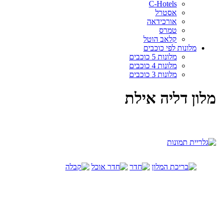
C-Hotels
אסטרל
אורכידאה
טמרס
קלאב הוטל
מלונות לפי כוכבים
מלונות 5 כוכבים
מלונות 4 כוכבים
מלונות 3 כוכבים
מלון דליה אילת