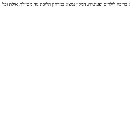
 בריכה לילדים ופעוטות. המלון נמצא במרחק הליכה נוח מטיילת אילת וכל