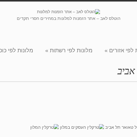
הוטלס לאב – אתר הזמנות למלונות במחירים חסרי תקדים
 לפי אזורים
»
מלונות לפי רשתות
»
מלונות לפי כוכ
אביב