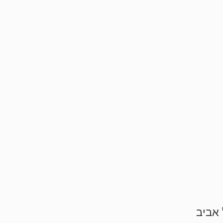
 אביב