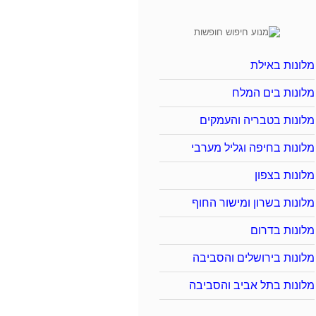
מלונות באילת
מלונות בים המלח
מלונות בטבריה והעמקים
מלונות בחיפה וגליל מערבי
מלונות בצפון
מלונות בשרון ומישור החוף
מלונות בדרום
מלונות בירושלים והסביבה
מלונות בתל אביב והסביבה