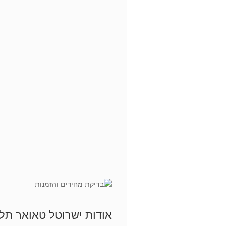
אודות ישרוטל טאואר תל