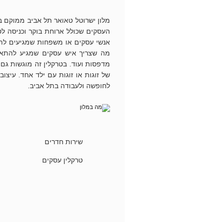
מלון ישרוטל טאואר תל אביב ממוקם בר
העסקים שכולל ארוחת בוקר וכניסה לט
אנשי עסקים או משפחות שמגיעים לתל 
מה שצריך איש עסקים שמגיע להתארח 
מדפסות ועוד. בטרקלין זה מוגשות גם 
של זוגות או זוגות עם ילד אחד. עיצ
לחופשה ולעבודה בתל אביב.
שירות חדרים
טרקלין עסקים