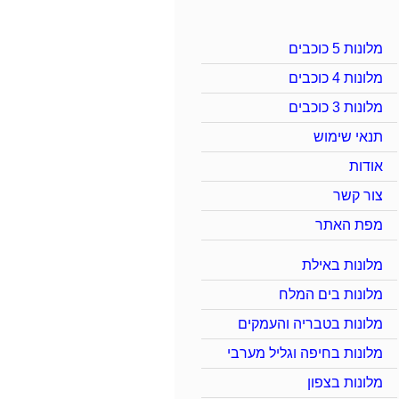
מלונות 5 כוכבים
מלונות 4 כוכבים
מלונות 3 כוכבים
תנאי שימוש
אודות
צור קשר
מפת האתר
מלונות באילת
מלונות בים המלח
מלונות בטבריה והעמקים
מלונות בחיפה וגליל מערבי
מלונות בצפון