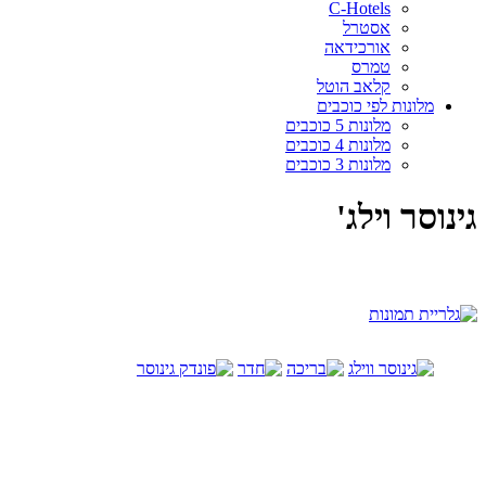
C-Hotels
אסטרל
אורכידאה
טמרס
קלאב הוטל
מלונות לפי כוכבים
מלונות 5 כוכבים
מלונות 4 כוכבים
מלונות 3 כוכבים
גינוסר וילג'