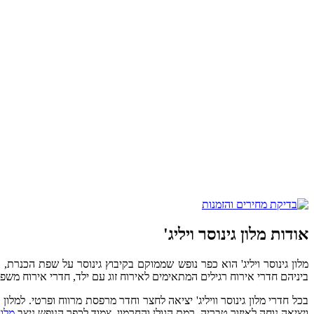
אודות מלון גינוסר ויליג'
ביניהם חדרי אירוח רגילים המתאימים לאירוח זוג עם ילד, חדרי אירוח מש
בכל חדרי מלון גינוסר וויליג' יציאה לחצר וחדר מרפסת מרווח ופרטי. למלון
ויציאה נוחה לאיזור טבריה, רמת הגולן והחרמון. צמוד לכפר הנופש ניצב
מלון