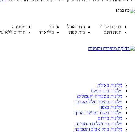
בריכת שחיה
חדר אוכל
בר
מסעדה
חניה חינם
בית קפה
ביליארד
חדרים ללא עיש
מלונות באילת
מלונות בים המלח
מלונות בטבריה והעמקים
מלונות בחיפה וגליל מערבי
מלונות בצפון
מלונות בשרון ומישור החוף
מלונות בדרום
מלונות בירושלים והסביבה
מלונות בתל אביב והסביבה